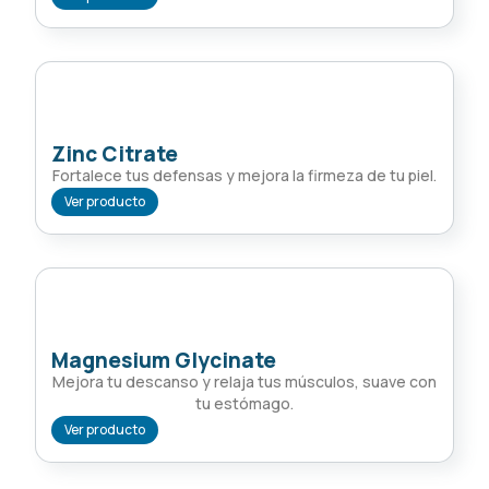
Zinc Citrate
Fortalece tus defensas y mejora la firmeza de tu piel.
Ver producto
Magnesium Glycinate
Mejora tu descanso y relaja tus músculos, suave con
tu estómago.
Ver producto