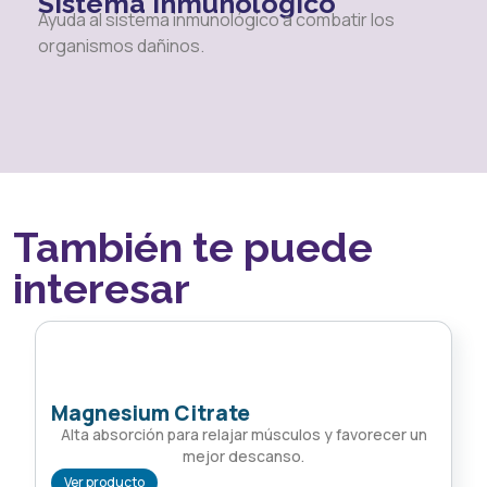
Sistema inmunológico
Ayuda al sistema inmunológico a combatir los
organismos dañinos.
También te puede
interesar
Magnesium Citrate
Alta absorción para relajar músculos y favorecer un
mejor descanso.
Ver producto